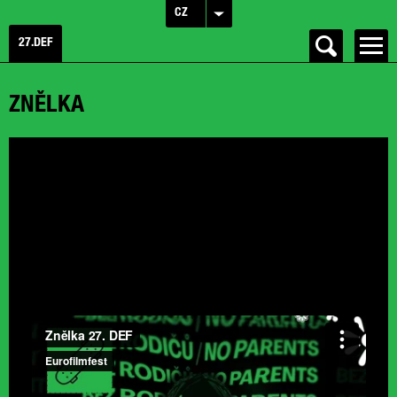
CZ
27.DEF
ZNĚLKA